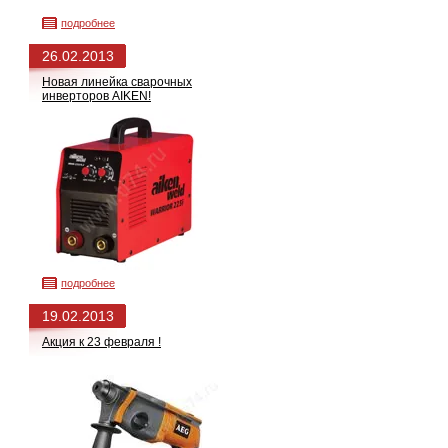
подробнее
26.02.2013
Новая линейка сварочных
инверторов AIKEN!
подробнее
19.02.2013
Акция к 23 февраля !