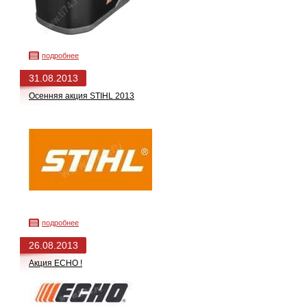
подробнее
31.08.2013
Осенняя акция STIHL 2013
подробнее
26.08.2013
Акция ECHO !