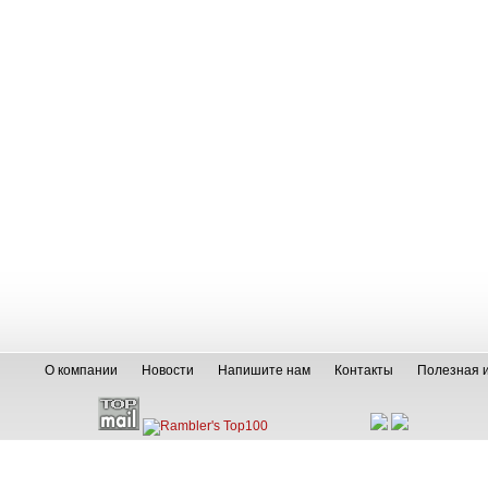
О компании
Новости
Напишите нам
Контакты
Полезная 