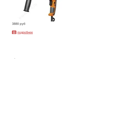
3880 руб
подробнее
.