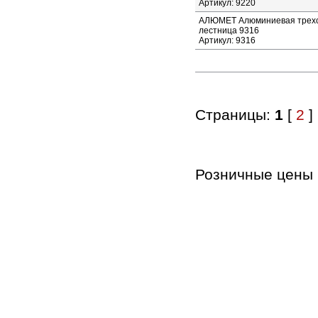
Артикул: 9220
АЛЮМЕТ Алюминиевая трехс
лестница 9316
Артикул: 9316
Страницы:
1
[
2
]
Розничные цены в