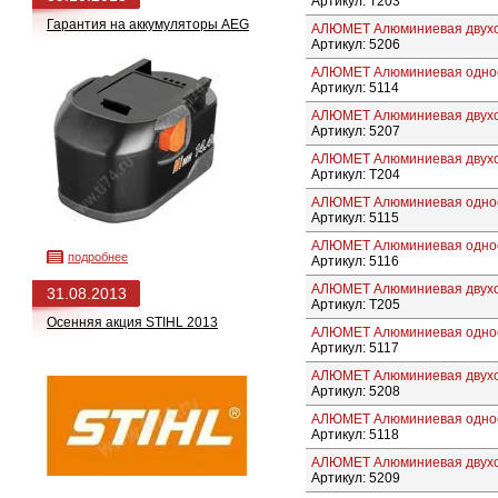
Артикул: Т203
Гарантия на аккумуляторы AEG
АЛЮМЕТ Алюминиевая двухсе
Артикул: 5206
АЛЮМЕТ Алюминиевая однос
Артикул: 5114
АЛЮМЕТ Алюминиевая двухсе
Артикул: 5207
АЛЮМЕТ Алюминиевая двухс
Артикул: Т204
АЛЮМЕТ Алюминиевая однос
Артикул: 5115
АЛЮМЕТ Алюминиевая однос
подробнее
Артикул: 5116
АЛЮМЕТ Алюминиевая двухс
31.08.2013
Артикул: Т205
Осенняя акция STIHL 2013
АЛЮМЕТ Алюминиевая однос
Артикул: 5117
АЛЮМЕТ Алюминиевая двухсе
Артикул: 5208
АЛЮМЕТ Алюминиевая однос
Артикул: 5118
АЛЮМЕТ Алюминиевая двухсе
Артикул: 5209