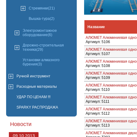
Стремянки(21)
Вышка-тура(2)
Название
Электромонтажное
оборудование(6)
АЛЮМЕТ Алюминиевая однос
Артикул: 5106
Дорожно-строительная
техника(29)
АЛЮМЕТ Алюминиевая однос
Артикул: 5107
Установки алмазного
АЛЮМЕТ Алюминиевая однос
бурения(3)
Артикул: 5108
АЛЮМЕТ Алюминиевая однос
Ручной инструмент
Артикул: 5109
АЛЮМЕТ Алюминиевая однос
Расходные материалы
Артикул: 5110
УДАР ПО ЦЕНАМ !!!
АЛЮМЕТ Алюминиевая однос
Артикул: 5111
SPARKY РАСПРОДАЖА
АЛЮМЕТ Алюминиевая однос
Артикул: 5112
АЛЮМЕТ Алюминиевая однос
Новости
Артикул: 5113
АЛЮМЕТ Алюминиевая двухс
09.10.2013