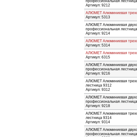
профессиональная лестница
Артикул: 9212
АЛЮМЕТ Алюминиевая трехсе
Артикул: 5313
АЛЮМЕТ Алюминиевая двухс
профессиональная лестница
Артикул: 9214
АЛЮМЕТ Алюминиевая трехсе
Артикул: 5314
АЛЮМЕТ Алюминиевая трехсе
Артикул: 6315
АЛЮМЕТ Алюминиевая двухс
профессиональная лестница
Артикул: 9216
АЛЮМЕТ Алюминиевая трехс
лестница 9312
Артикул: 9312
АЛЮМЕТ Алюминиевая двухс
профессиональная лестница
Артикул: 9218
АЛЮМЕТ Алюминиевая трехс
лестница 9314
Артикул: 9314
АЛЮМЕТ Алюминиевая двухс
профессиональная лестница