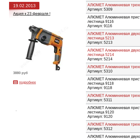
АЛЮМЕТ Алюминиевая трехсе
19.02.2013
Артикул: 5309
Акция к 23 февраля !
АЛЮМЕТ Алюминиевая прист
лестница 9116
Артикул: 9116
АЛЮМЕТ Алюминиевая двухс
лестница 5213
Артикул: 5213
АЛЮМЕТ Алюминиевая двухс
лестница 5214
Артикул: 5214
АЛЮМЕТ Алюминиевая трехсе
Артикул: 5310
3880 руб
АЛЮМЕТ Алюминиевая прист
подробнее
лестница 9118
Артикул: 9118
АЛЮМЕТ Алюминиевая трехсе
Артикул: 5311
АЛЮМЕТ Алюминиевая прист
.
лестница 9120
Артикул: 9120
АЛЮМЕТ Алюминиевая трехсе
Артикул: 5312
АЛЮМЕТ Алюминиевая двухс