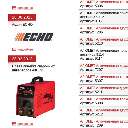
АЛЮМЕТ Алюминиевая трехсе
Артикул: 5306
подробнее
АЛЮМЕТ Алюминиевая прист
26.08.2013
лестница 9112
Артикул: 9112
Акция ECHO !
АЛЮМЕТ Алюминиевая двухс
Артикул: Т206
АЛЮМЕТ Алюминиевая двухсе
Артикул: 5210
подробнее
АЛЮМЕТ Алюминиевая прист
лестница 9114
26.02.2013
Артикул: 9114
АЛЮМЕТ Алюминиевая двухс
Новая линейка сварочных
Артикул: Т207
инверторов AIKEN!
АЛЮМЕТ Алюминиевая трехсе
Артикул: 5307
АЛЮМЕТ Алюминиевая двухсе
Артикул: 5211
АЛЮМЕТ Алюминиевая трехсе
Артикул: 5308
АЛЮМЕТ Алюминиевая двухсе
Артикул: 5212
АЛЮМЕТ Алюминиевая двухс
подробнее
Артикул: Т209