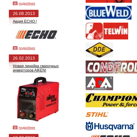
подробнее
26.08.2013
Акция ECHO !
подробнее
26.02.2013
Новая линейка сварочных
инверторов AIKEN!
подробнее