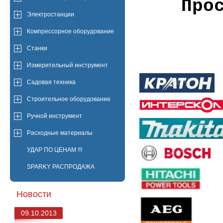
Про
Электростанции
Компрессорное оборудование
Станки
Измерительный инструмент
Садовая техника
Строительное оборудование
Ручной инструмент
Расходные материалы
УДАР ПО ЦЕНАМ !!!
SPARKY РАСПРОДАЖА
Новости
09.10.2013