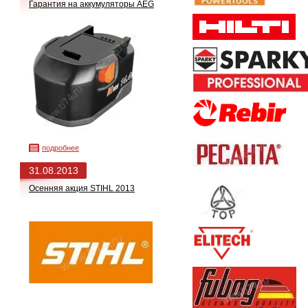
Гарантия на аккумуляторы AEG
подробнее
31.08.2013
Осенняя акция STIHL 2013